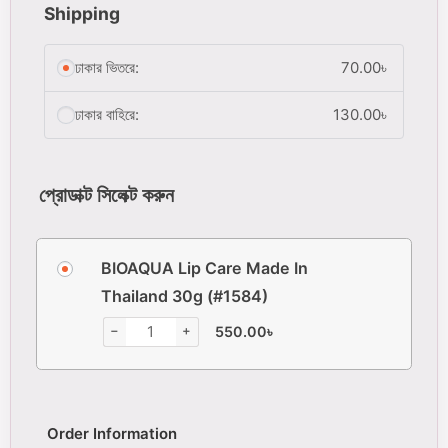
Shipping
ঢাকার ভিতরে:
70.00
৳
ঢাকার বাহিরে:
130.00
৳
প্রোডাক্ট সিলেক্ট করুন
BIOAQUA Lip Care Made In
Thailand 30g (#1584)
−
+
550.00
৳
Order Information