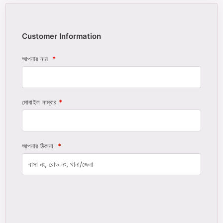
Customer Information
আপনার নাম
*
মোবাইল নাম্বার
*
আপনার ঠিকানা
*