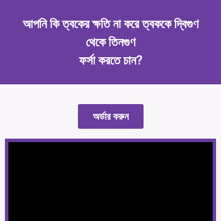
আপনি কি ত্বকের ক্ষতি না করে ত্বককে দ্বিগুণ
থেকে তিনগুণ
ফর্সা করতে চান?
অর্ডার করুন