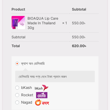
Product
Subtotal
BIOAQUA Lip Care
550.00
৳
Made In Thailand
× 1
30g
Subtotal
550.00
৳
Total
620.00
৳
ক্যাশ অন ডেলিভারি
ডেলিভারি সময় পণ্য দেখে টাকা প্রদান করুন
bKash
Rocket
Nagad